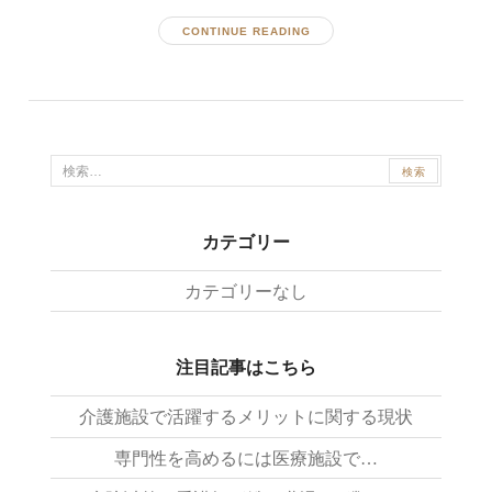
CONTINUE READING
検
索:
カテゴリー
カテゴリーなし
注目記事はこちら
介護施設で活躍するメリットに関する現状
専門性を高めるには医療施設で…